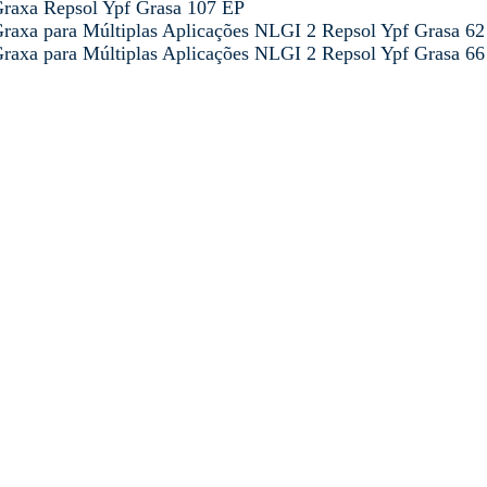
raxa Repsol Ypf Grasa 107 EP
raxa para Múltiplas Aplicações NLGI 2 Repsol Ypf Grasa 62
raxa para Múltiplas Aplicações NLGI 2 Repsol Ypf Grasa 66