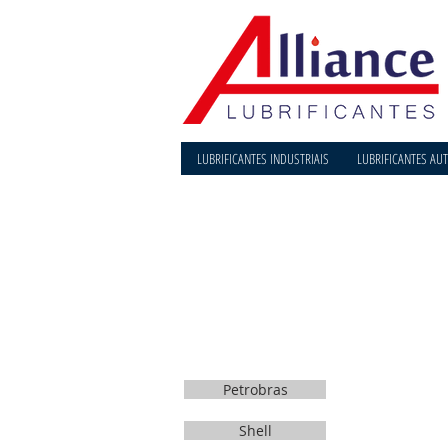
LUBRIFICANTES INDUSTRIAIS
LUBRIFICANTES AU
Petrobras
Shell