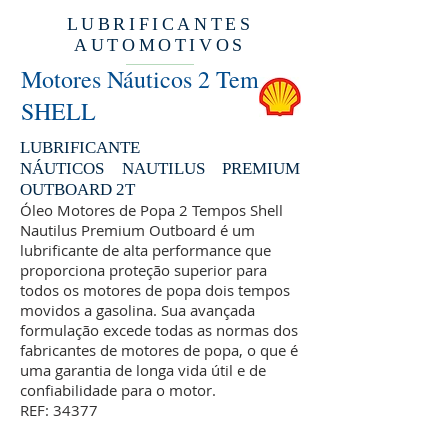
LUBRIFICANTES
AUTOMOTIVOS
Motores Náuticos 2 Tempos
SHELL
LUBRIFICANTE
NÁUTICOS
NAUTILUS PREMIUM
OUTBOARD 2T
Óleo Motores de Popa 2 Tempos Shell
Nautilus Premium Outboard é um
lubrificante de alta performance que
proporciona proteção superior para
todos os motores de popa dois tempos
movidos a gasolina. Sua avançada
formulação excede todas as normas dos
fabricantes de motores de popa, o que é
uma garantia de longa vida útil e de
confiabilidade para o motor.
REF: 34377