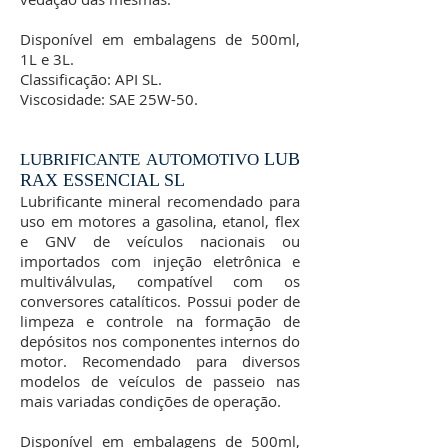
Disponível em embalagens de 500ml,
1L e 3L.
Classificação: API SL.
Viscosidade: SAE 25W-50.
LUB
LUBRIFICANTE AUTOMOTIVO
RAX ESSENCIAL SL
Lubrificante mineral recomendado para
uso em motores a gasolina, etanol, flex
e GNV de veículos nacionais ou
importados com injeção eletrônica e
multiválvulas, compatível com os
conversores catalíticos. Possui poder de
limpeza e controle na formação de
depósitos nos componentes internos do
motor. Recomendado para diversos
modelos de veículos de passeio nas
mais variadas condições de operação.
Disponível em embalagens de 500ml,