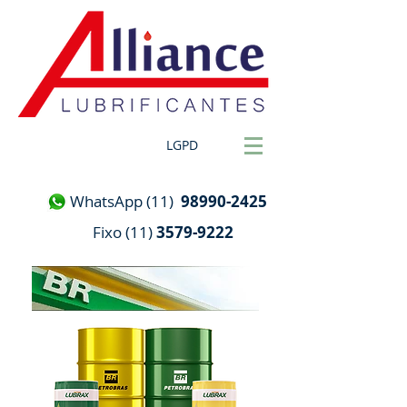
LGPD
WhatsApp (11)
98990-2425
Fixo (11)
3579-9222