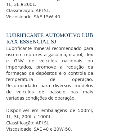
1L, 3L e 200L.
Classificação: API SL.
Viscosidade: SAE 15W-40.
LUB
LUBRIFICANTE AUTOMOTIVO
RAX ESSENCIAL SJ
Lubrificante mineral recomendado para
uso em motores a gasolina, etanol, flex
e GNV de veículos nacionais ou
importados, promove a redução da
formação de depósitos e o controle da
temperatura de operação.
Recomendado para diversos modelos
de veículos de passeio nas mais
variadas condições de operação.
Disponível em embalagens de 500ml,
1L, 3L, 200L e 1000L.
Classificação: API SJ.
Viscosidade: SAE 40 e 20W-50.